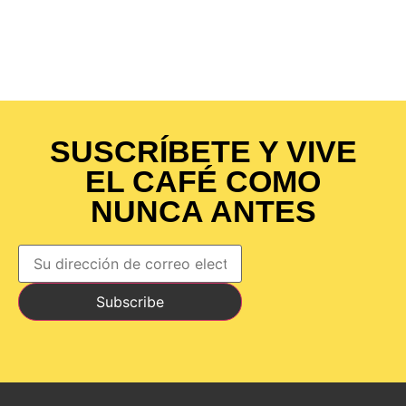
SUSCRÍBETE Y VIVE
EL CAFÉ COMO
NUNCA ANTES
Subscribe