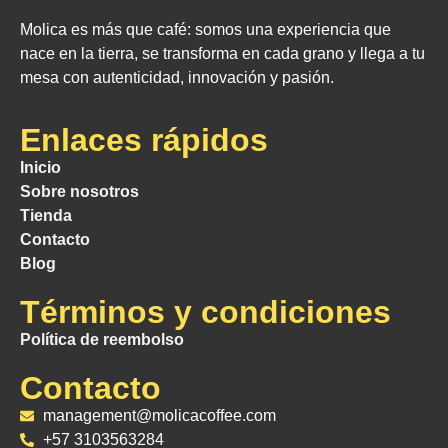
Molica es más que café: somos una experiencia que
nace en la tierra, se transforma en cada grano y llega a tu
mesa con autenticidad, innovación y pasión.
Enlaces rápidos
Inicio
Sobre nosotros
Tienda
Contacto
Blog
Términos y condiciones
Política de reembolso
Contacto
management@molicacoffee.com
+57 3103563284